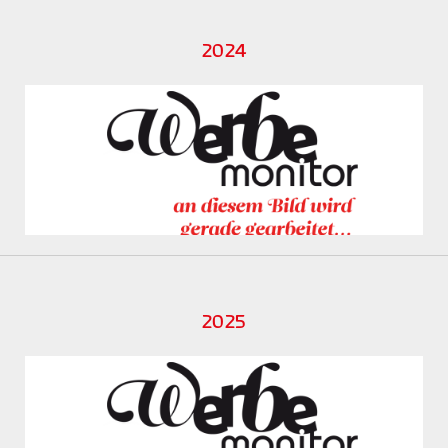
2024
2025