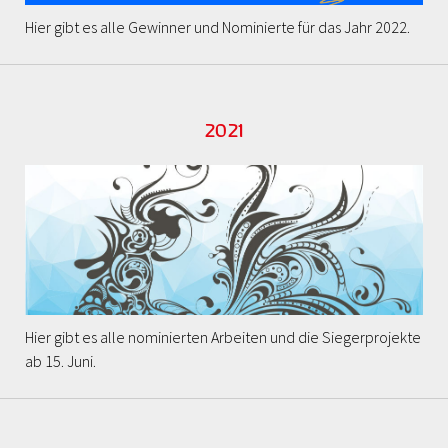
Hier gibt es alle Gewinner und Nominierte für das Jahr 2022.
2021
Hier gibt es alle nominierten Arbeiten und die Siegerprojekte
ab 15. Juni.