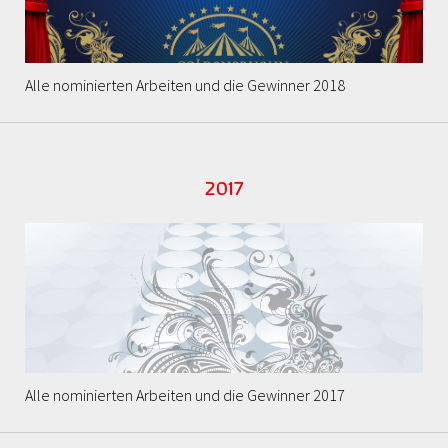
Alle nominierten Arbeiten und die Gewinner 2018
2017
Alle nominierten Arbeiten und die Gewinner 2017