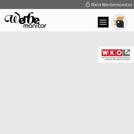
Mein Werbemonitor