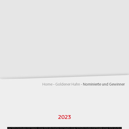
Home
-
Goldener Hahn
- Nominierte und Gewinner
2023