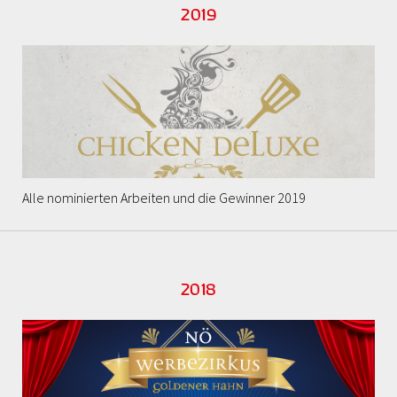
2019
Alle nominierten Arbeiten und die Gewinner 2019
2018