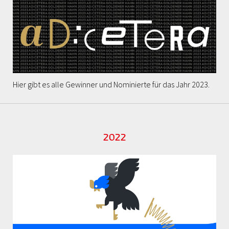
Hier gibt es alle Gewinner und Nominierte für das Jahr 2023.
2022