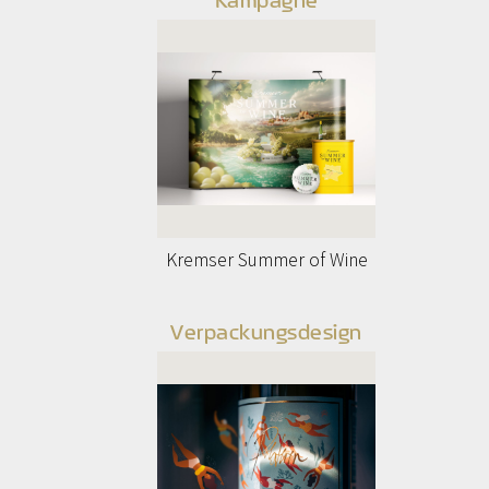
Kremser Summer of Wine
Verpackungsdesign