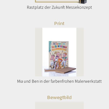
Rastplatz der Zukunft Messekonzept
Print
Mia und Ben in der farbenfrohen Malerwerkstatt
Bewegtbild