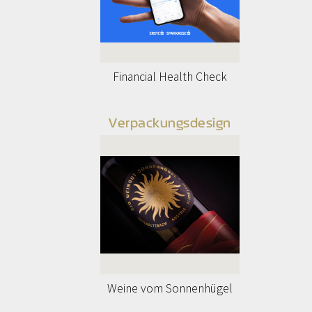
Financial Health Check
Verpackungsdesign
Weine vom Sonnenhügel