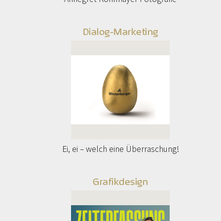
Dialog-Marketing
Ei, ei – welch eine Überraschung!
Grafikdesign