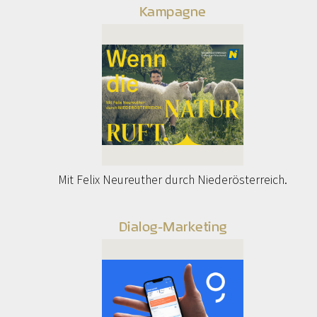
Kampagne
Mit Felix Neureuther durch Niederösterreich.
Dialog-Marketing