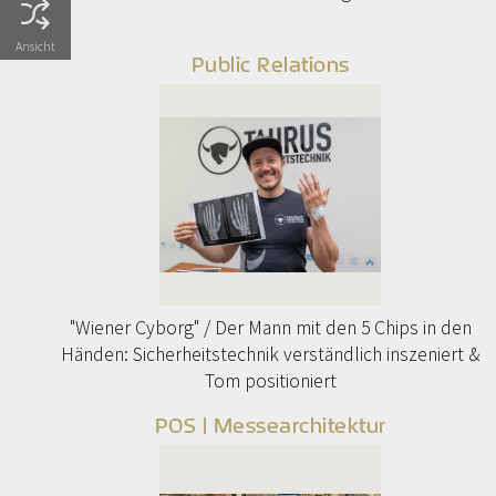
Ansicht
Public Relations
"Wiener Cyborg" / Der Mann mit den 5 Chips in den
Händen: Sicherheitstechnik verständlich inszeniert &
Tom positioniert
POS | Messearchitektur