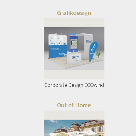
Grafikdesign
Corporate Design ECOwind
Out of Home