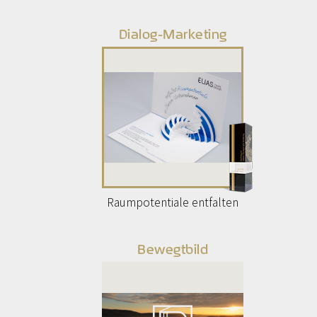
Dialog-Marketing
Raumpotentiale entfalten
Bewegtbild