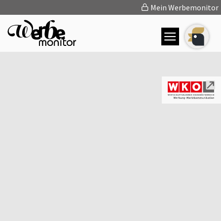
Mein Werbemonitor