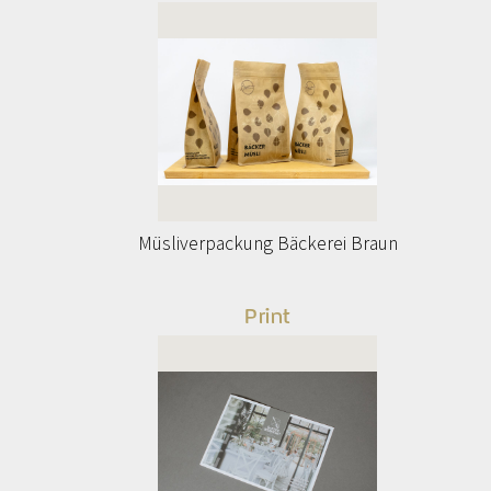
Müsliverpackung Bäckerei Braun
Print