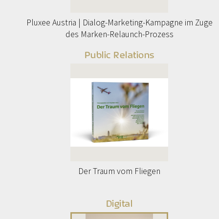
Pluxee Austria | Dialog-Marketing-Kampagne im Zuge
des Marken-Relaunch-Prozess
Public Relations
Der Traum vom Fliegen
Digital