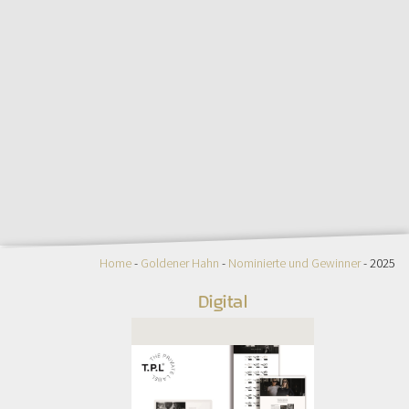
Home
-
Goldener Hahn
-
Nominierte und Gewinner
- 2025
Digital