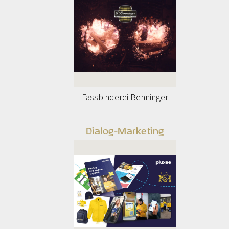
Fassbinderei Benninger
Dialog-Marketing