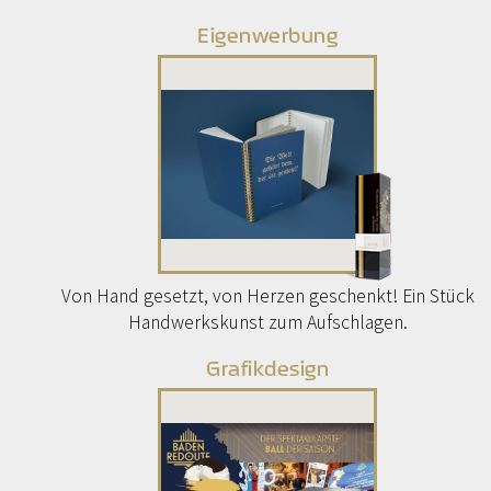
Eigenwerbung
Von Hand gesetzt, von Herzen geschenkt! Ein Stück
Handwerkskunst zum Aufschlagen.
Grafikdesign