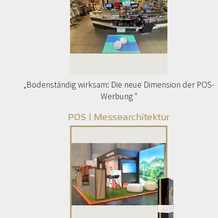
„Bodenständig wirksam: Die neue Dimension der POS-
Werbung "
POS | Messearchitektur