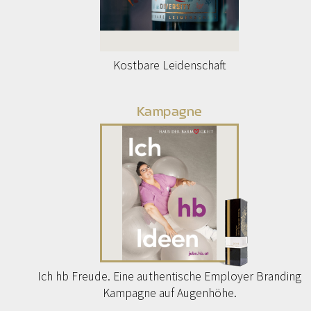
Kostbare Leidenschaft
Kampagne
Ich hb Freude. Eine authentische Employer Branding
Kampagne auf Augenhöhe.