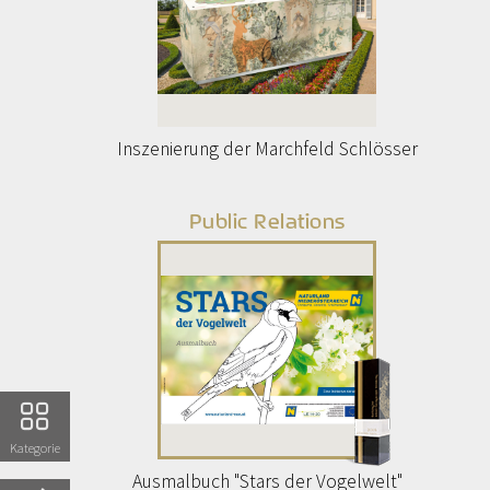
Inszenierung der Marchfeld Schlösser
Public Relations
Kategorie
Ausmalbuch "Stars der Vogelwelt"