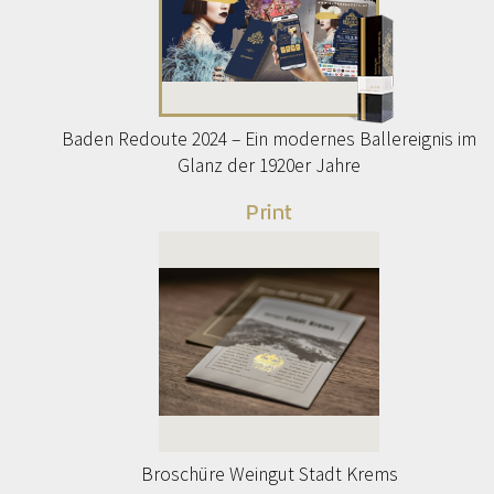
Baden Redoute 2024 – Ein modernes Ballereignis im
Glanz der 1920er Jahre
Print
Broschüre Weingut Stadt Krems