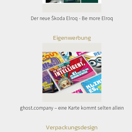
Der neue Škoda Elroq - Be more Elroq
Eigenwerbung
ghost.company – eine Karte kommt selten allein
Verpackungsdesign