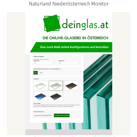
Naturland Niederösterreich Monitor