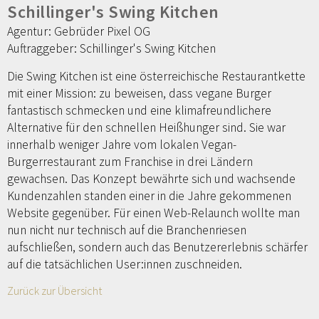
Schillinger's Swing Kitchen
Agentur: Gebrüder Pixel OG
Auftraggeber: Schillinger's Swing Kitchen
Die Swing Kitchen ist eine österreichische Restaurantkette
mit einer Mission: zu beweisen, dass vegane Burger
fantastisch schmecken und eine klimafreundlichere
Alternative für den schnellen Heißhunger sind. Sie war
innerhalb weniger Jahre vom lokalen Vegan-
Burgerrestaurant zum Franchise in drei Ländern
gewachsen. Das Konzept bewährte sich und wachsende
Kundenzahlen standen einer in die Jahre gekommenen
Website gegenüber. Für einen Web-Relaunch wollte man
nun nicht nur technisch auf die Branchenriesen
aufschließen, sondern auch das Benutzererlebnis schärfer
auf die tatsächlichen User:innen zuschneiden.
Zurück zur Übersicht