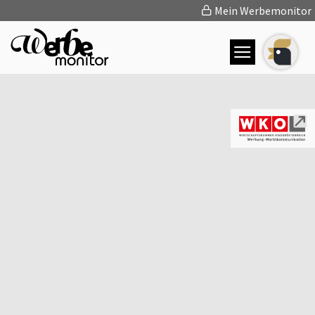
Mein Werbemonitor