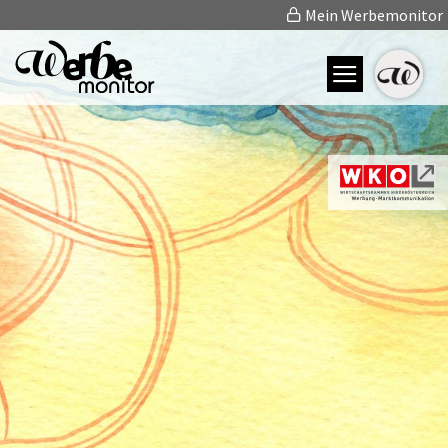
Mein Werbemonitor