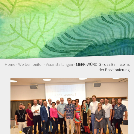
Home
-
Werbemonitor
-
Veranstaltungen
- MERK-WÜRDIG - das Einmaleins
der Positionierung