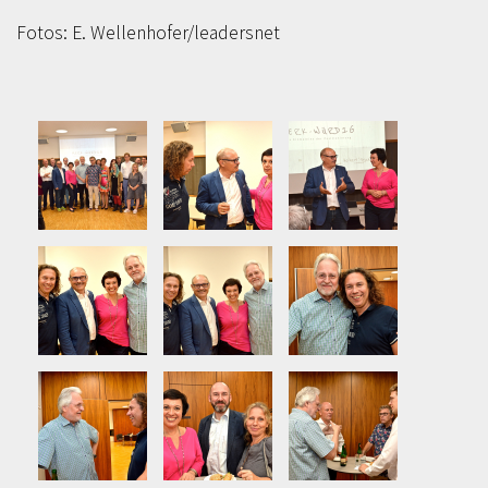
Fotos: E. Wellenhofer/leadersnet