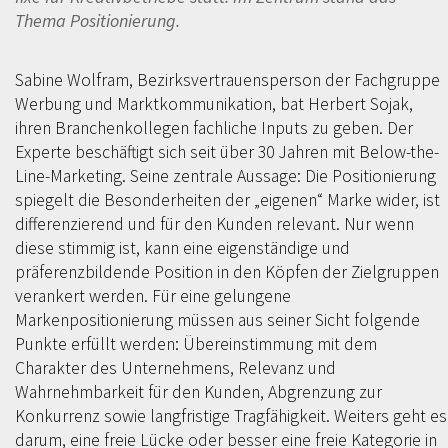
Thema Positionierung.
Sabine Wolfram, Bezirksvertrauensperson der Fachgruppe
Werbung und Marktkommunikation, bat Herbert Sojak,
ihren Branchenkollegen fachliche Inputs zu geben. Der
Experte beschäftigt sich seit über 30 Jahren mit Below-the-
Line-Marketing. Seine zentrale Aussage: Die Positionierung
spiegelt die Besonderheiten der „eigenen“ Marke wider, ist
differenzierend und für den Kunden relevant. Nur wenn
diese stimmig ist, kann eine eigenständige und
präferenzbildende Position in den Köpfen der Zielgruppen
verankert werden. Für eine gelungene
Markenpositionierung müssen aus seiner Sicht folgende
Punkte erfüllt werden: Übereinstimmung mit dem
Charakter des Unternehmens, Relevanz und
Wahrnehmbarkeit für den Kunden, Abgrenzung zur
Konkurrenz sowie langfristige Tragfähigkeit. Weiters geht es
darum, eine freie Lücke oder besser eine freie Kategorie in